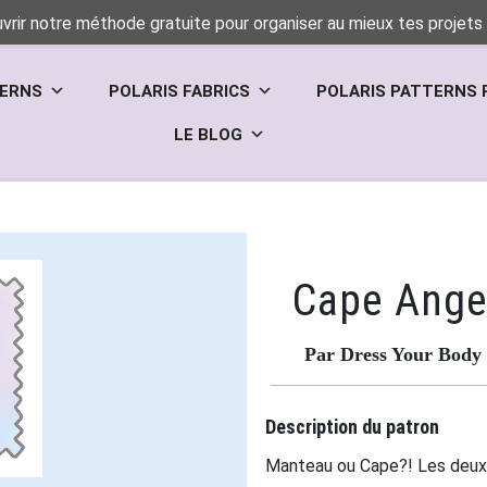
vrir notre méthode gratuite pour organiser au mieux tes projets 
TERNS
POLARIS FABRICS
POLARIS PATTERNS 
LE BLOG
Cape Ange
Par Dress Your Body
Description du patron
Manteau ou Cape?! Les deux