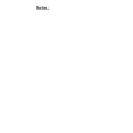
Notes :