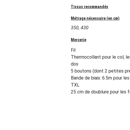
Tissus recommandés
Métrage nécessaire (en cm)
350, 430
Mercerie
Fil
Thermocollant pour le col, 
dos
5 boutons (dont 2 petites pr
Bande de biais: 6.5m pour le
TXL
25 cm de doublure pour les 