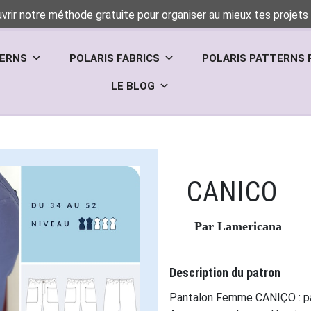
vrir notre méthode gratuite pour organiser au mieux tes projets 
TERNS
POLARIS FABRICS
POLARIS PATTERNS 
LE BLOG
CANICO
Par Lamericana
Description du patron
Pantalon Femme CANIÇO : pape