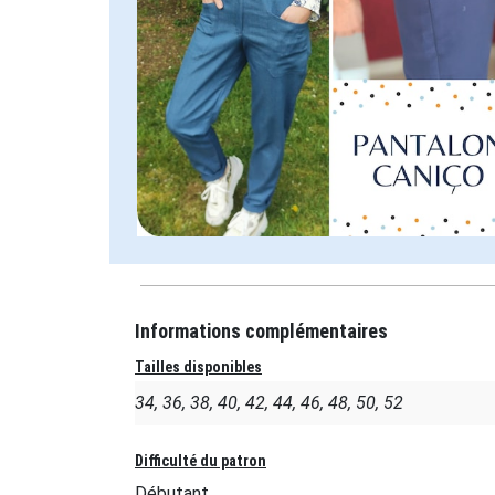
Informations complémentaires
Tailles disponibles
34, 36, 38, 40, 42, 44, 46, 48, 50, 52
Difficulté du patron
Débutant