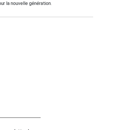
ur la nouvelle génération.