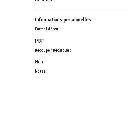
Informations personnelles
Format détenu
PDF
Découpé / Décalqué :
Non
Notes :