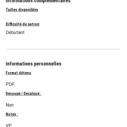
Informations complémentaires
Tailles disponibles
Difficulté du patron
Débutant
Informations personnelles
Format détenu
PDF
Découpé / Décalqué :
Non
Notes :
VP