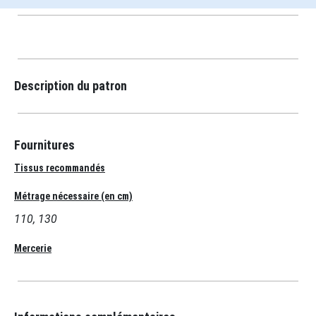
Description du patron
Fournitures
Tissus recommandés
Métrage nécessaire (en cm)
110, 130
Mercerie