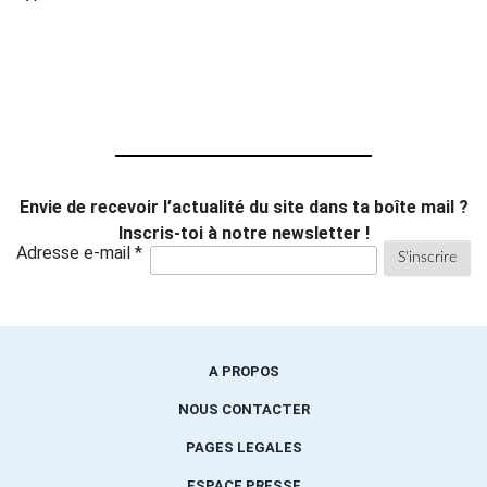
Envie de recevoir l’actualité du site dans ta boîte mail ?
Inscris-toi à notre newsletter !
Adresse e-mail *
A PROPOS
NOUS CONTACTER
PAGES LEGALES
ESPACE PRESSE