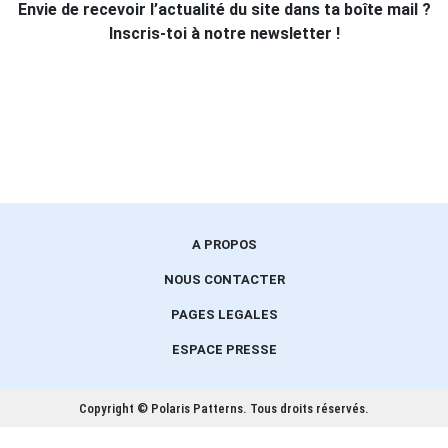
Envie de recevoir l’actualité du site dans ta boîte mail ?
Inscris-toi à notre newsletter !
A PROPOS
NOUS CONTACTER
PAGES LEGALES
ESPACE PRESSE
Copyright © Polaris Patterns.
Tous droits réservés.