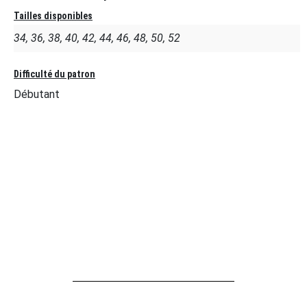
Tailles disponibles
34, 36, 38, 40, 42, 44, 46, 48, 50, 52
Difficulté du patron
Débutant