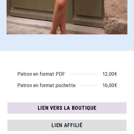
12,00€
Patron en format PDF
16,00€
Patron en format pochette
LIEN VERS LA BOUTIQUE
LIEN AFFILIÉ