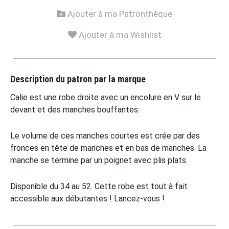
Ajouter à ma Patronthèque
Ajouter à ma Wishlist
Description du patron par la marque
Calie est une robe droite avec un encolure en V sur le
devant et des manches bouffantes.
Le volume de ces manches courtes est crée par des
fronces en tête de manches et en bas de manches. La
manche se termine par un poignet avec plis plats.
Disponible du 34 au 52. Cette robe est tout à fait
accessible aux débutantes ! Lancez-vous !