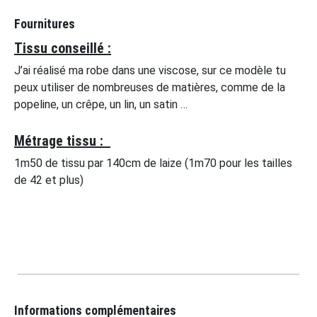
Fournitures
Tissu conseillé :
J’ai réalisé ma robe dans une viscose, sur ce modèle tu
peux utiliser de nombreuses de matières, comme de la
popeline, un crêpe, un lin, un satin …
Métrage tissu :
1m50 de tissu par 140cm de laize (1m70 pour les tailles
de 42 et plus)
Informations complémentaires