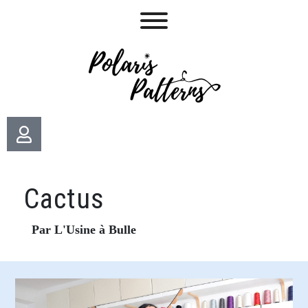
Cactus
Par L'Usine à Bulle