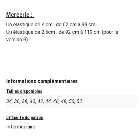
Mercerie :
Un élastique de 4 cm : de 62 cm à 98 cm
Un élastique de 2,5cm : de 92 cm à 119 cm (pour la
version B)
Informations complémentaires
Tailles disponibles
34, 36, 38, 40, 42, 44, 46, 48, 50, 52
Difficulté du patron
Intermédiaire