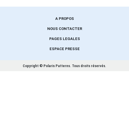
A PROPOS
NOUS CONTACTER
PAGES LEGALES
ESPACE PRESSE
Copyright © Polaris Patterns.
Tous droits réservés.