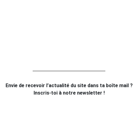
Envie de recevoir l’actualité du site dans ta boîte mail ?
Inscris-toi à notre newsletter !