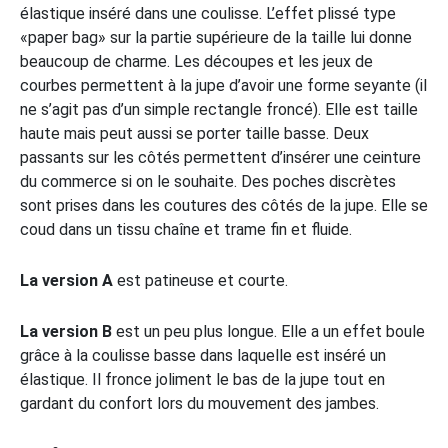
élastique inséré dans une coulisse. L’effet plissé type
«paper bag» sur la partie supérieure de la taille lui donne
beaucoup de charme. Les découpes et les jeux de
courbes permettent à la jupe d’avoir une forme seyante (il
ne s’agit pas d’un simple rectangle froncé). Elle est taille
haute mais peut aussi se porter taille basse. Deux
passants sur les côtés permettent d’insérer une ceinture
du commerce si on le souhaite. Des poches discrètes
sont prises dans les coutures des côtés de la jupe. Elle se
coud dans un tissu chaîne et trame fin et fluide.
La version A
est patineuse et courte.
La version B
est un peu plus longue. Elle a un effet boule
grâce à la coulisse basse dans laquelle est inséré un
élastique. Il fronce joliment le bas de la jupe tout en
gardant du confort lors du mouvement des jambes.