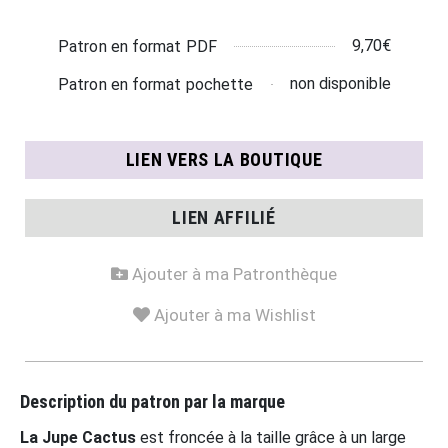
9,70€
Patron en format PDF
non disponible
Patron en format pochette
LIEN VERS LA BOUTIQUE
LIEN AFFILIÉ
Ajouter à ma Patronthèque
Ajouter à ma Wishlist
Description du patron par la marque
La Jupe Cactus
est froncée à la taille grâce à un large