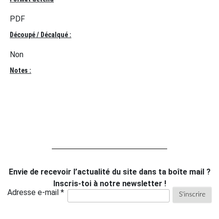
PDF
Découpé / Décalqué :
Non
Notes :
Envie de recevoir l’actualité du site dans ta boîte mail ?
Inscris-toi à notre newsletter !
Adresse e-mail *