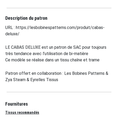
Description du patron
URL : https://lesbobinespatterns.com/produit/cabas-
deluxe/
LE CABAS DELUXE est un patron de SAC pour toujours
très tendance avec l’utilisation de bi-matière
Ce modèle se réalise dans un tissu chaîne et trame
Patron offert en collaboration : Les Bobines Patterns &
Zya Steam & Eyrelles Tissus
Fournitures
Tissus recommandés