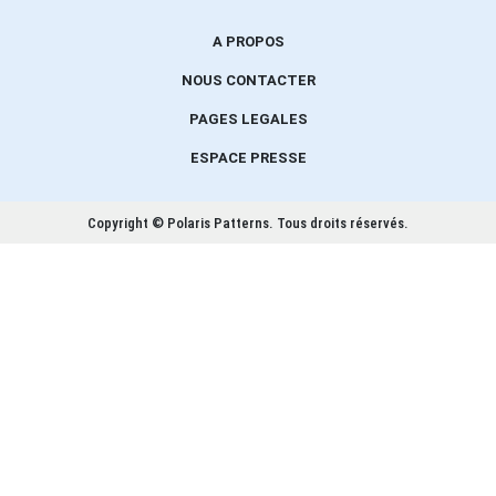
A PROPOS
NOUS CONTACTER
PAGES LEGALES
ESPACE PRESSE
Copyright © Polaris Patterns.
Tous droits réservés.