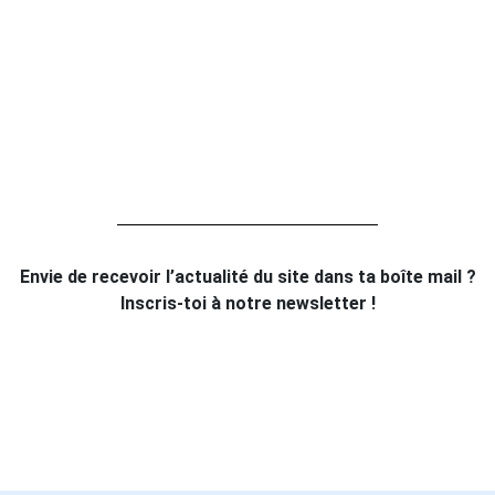
Envie de recevoir l’actualité du site dans ta boîte mail ?
Inscris-toi à notre newsletter !