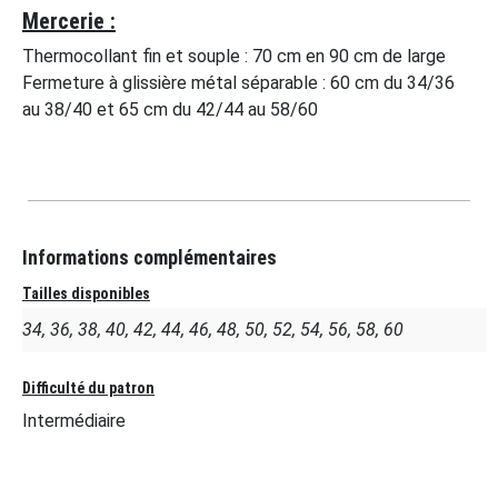
Mercerie :
Thermocollant fin et souple : 70 cm en 90 cm de large
Fermeture à glissière métal séparable : 60 cm du 34/36
au 38/40 et 65 cm du 42/44 au 58/60
Informations complémentaires
Tailles disponibles
34, 36, 38, 40, 42, 44, 46, 48, 50, 52, 54, 56, 58, 60
Difficulté du patron
Intermédiaire