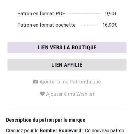
9,90€
Patron en format PDF
16,90€
Patron en format pochette
LIEN VERS LA BOUTIQUE
LIEN AFFILIÉ
Ajouter à ma Patronthèque
Ajouter à ma Wishlist
Description du patron par la marque
Craquez pour le
Bomber Boulevard
! Ce nouveau patron