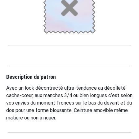
Description du patron
Avec un look décontracté ultra-tendance au décolleté
cache-cœur, aux manches 3/4 ou bien longues c’est selon
vos envies du moment Fronces sur le bas du devant et du
dos pour une forme blousante. Ceinture amovible même
matière ou non à nouer.