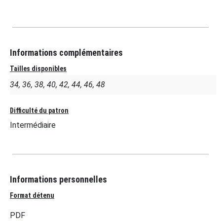
Informations complémentaires
Tailles disponibles
34, 36, 38, 40, 42, 44, 46, 48
Difficulté du patron
Intermédiaire
Informations personnelles
Format détenu
PDF