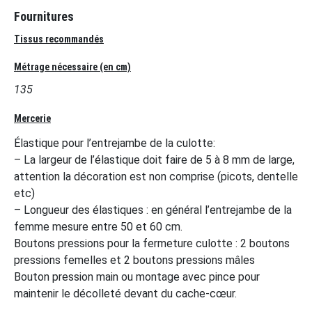
Fournitures
Tissus recommandés
Métrage nécessaire (en cm)
135
Mercerie
Élastique pour l’entrejambe de la culotte:
– La largeur de l’élastique doit faire de 5 à 8 mm de large,
attention la décoration est non comprise (picots, dentelle
etc)
– Longueur des élastiques : en général l’entrejambe de la
femme mesure entre 50 et 60 cm.
Boutons pressions pour la fermeture culotte : 2 boutons
pressions femelles et 2 boutons pressions mâles
Bouton pression main ou montage avec pince pour
maintenir le décolleté devant du cache-cœur.