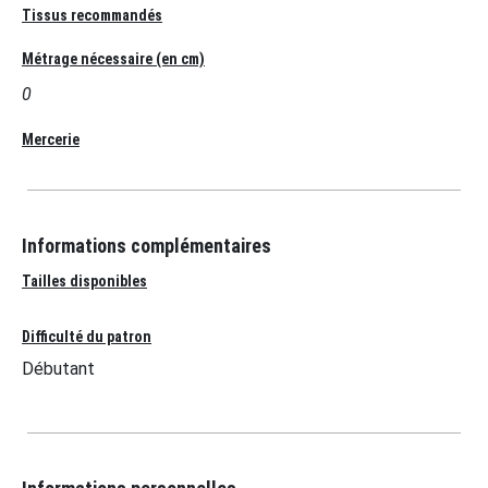
Tissus recommandés
Métrage nécessaire (en cm)
0
Mercerie
Informations complémentaires
Tailles disponibles
Difficulté du patron
Débutant