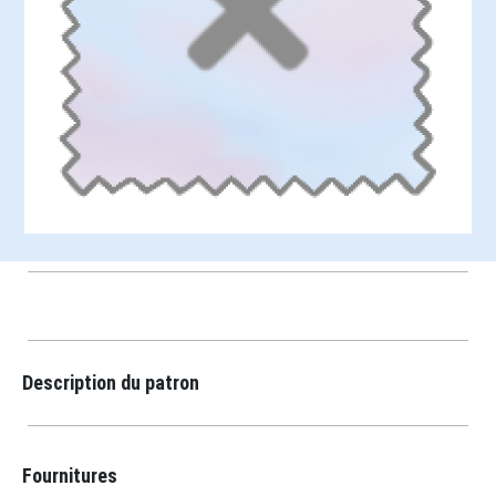
Description du patron
Fournitures