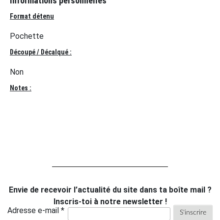
Informations personnelles
Format détenu
Pochette
Découpé / Décalqué :
Non
Notes :
Envie de recevoir l’actualité du site dans ta boîte mail ?
Inscris-toi à notre newsletter !
Adresse e-mail *