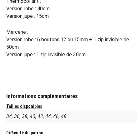
Thermocollant :
Version robe : 40cm
Version jupe : 15cm
Mercerie :
Version robe : 6 boutons 12 ou 15mm + 1 zip invisible de
50cm
Version jupe : 1 zip invisible de 30cm
Informations complémentaires
Tailles disponibles
34, 36, 38, 40, 42, 44, 46, 48
Difficulté du patron