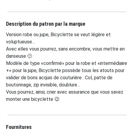
Description du patron par la marque
Version robe ou jupe, Bicyclette se veut légère et
voluptueuse…
Avec elles vous pourrez, sans encombre, vous mettre en
danseuse 🙂
Modèle de type «confirmé» pour la robe et «intermédiaire
+» pour la jupe, Bicyclette possède tous les atouts pour
valider de bons acquis de couturière : Col, patte de
boutonnage, zip invisible, doublure…
Vous pourrez, ainsi, crier avec assurance que vous savez
monter une bicyclette 😉
Fournitures