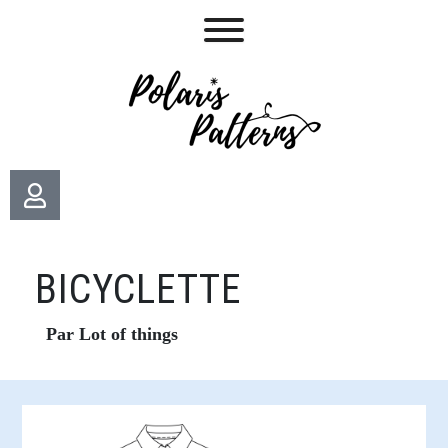
BICYCLETTE
Par Lot of things