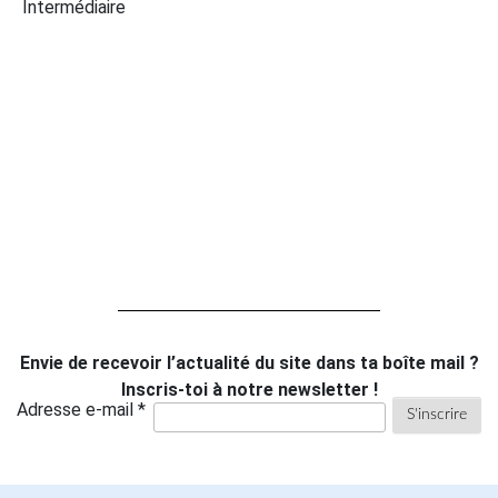
Intermédiaire
Envie de recevoir l’actualité du site dans ta boîte mail ?
Inscris-toi à notre newsletter !
Adresse e-mail *