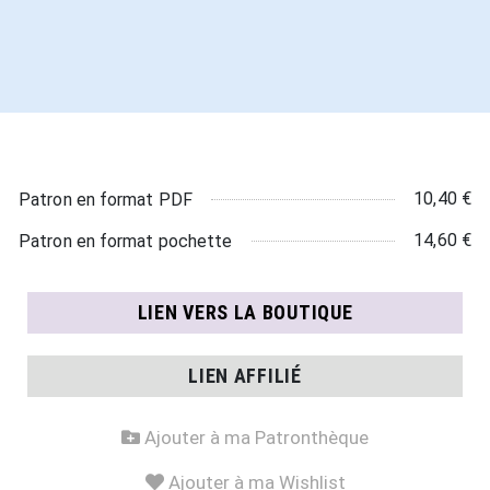
10,40 €
Patron en format PDF
14,60 €
Patron en format pochette
LIEN VERS LA BOUTIQUE
LIEN AFFILIÉ
Ajouter à ma Patronthèque
Ajouter à ma Wishlist