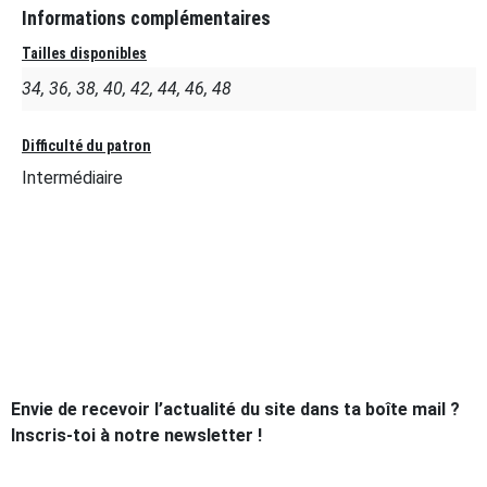
Informations complémentaires
Tailles disponibles
34, 36, 38, 40, 42, 44, 46, 48
Difficulté du patron
Intermédiaire
Envie de recevoir l’actualité du site dans ta boîte mail ?
Inscris-toi à notre newsletter !