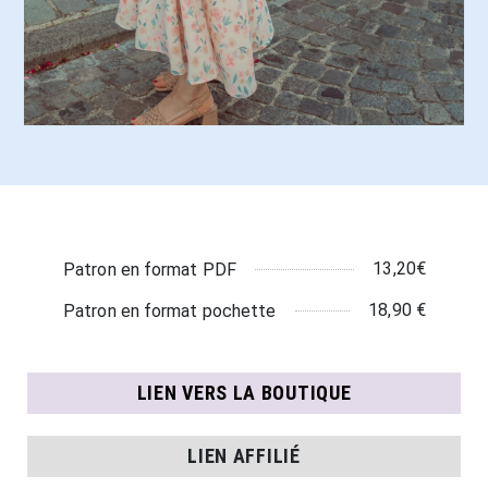
13,20€
Patron en format PDF
18,90 €
Patron en format pochette
LIEN VERS LA BOUTIQUE
LIEN AFFILIÉ