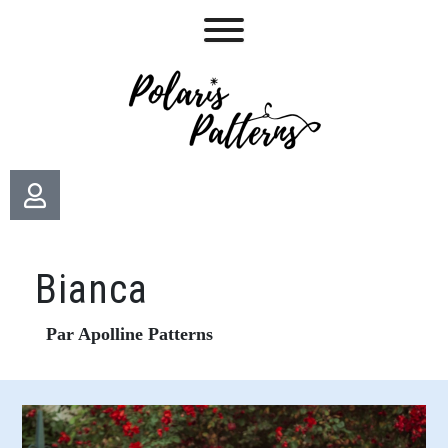
Bianca
Par Apolline Patterns