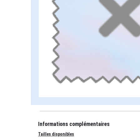
Informations complémentaires
Tailles disponibles