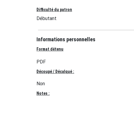
Difficulté du patron
Débutant
Informations personnelles
Format détenu
PDF
Découpé / Décalqué :
Non
Notes :