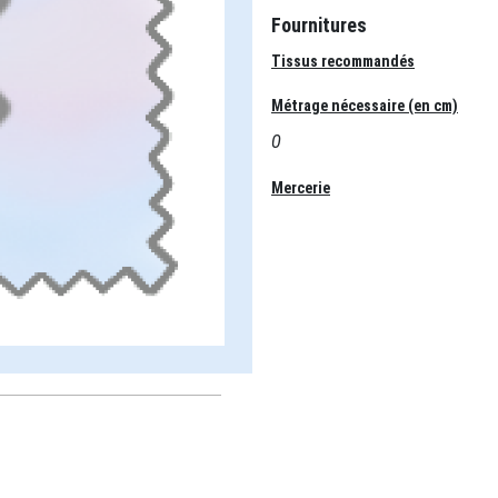
Fournitures
Tissus recommandés
Métrage nécessaire (en cm)
0
Mercerie