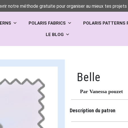
vrir notre méthode gratuite pour organiser au mieux tes projets 
TERNS
POLARIS FABRICS
POLARIS PATTERNS 
LE BLOG
Belle
Par Vanessa pouzet
Description du patron