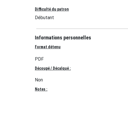
Difficulté du patron
Débutant
Informations personnelles
Format détenu
PDF
Découpé / Décalqué :
Non
Notes :