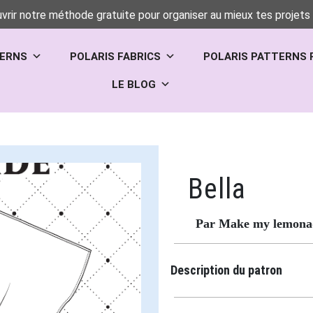
vrir notre méthode gratuite pour organiser au mieux tes projets 
TERNS
POLARIS FABRICS
POLARIS PATTERNS 
LE BLOG
Bella
Par Make my lemona
Description du patron