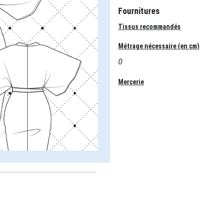
Fournitures
Tissus recommandés
Métrage nécessaire (en cm)
0
Mercerie