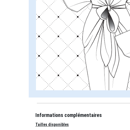
Informations complémentaires
Tailles disponibles