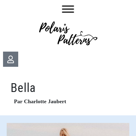
Bella
Par Charlotte Jaubert