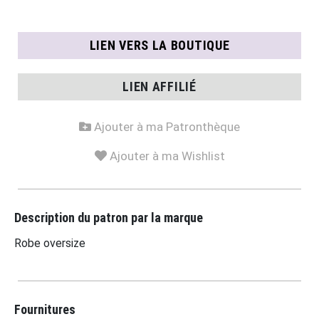
LIEN VERS LA BOUTIQUE
LIEN AFFILIÉ
Ajouter à ma Patronthèque
Ajouter à ma Wishlist
Description du patron par la marque
Robe oversize
Fournitures