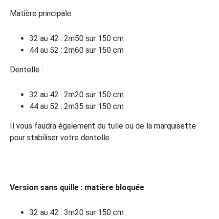
Matière principale :
32 au 42 : 2m50 sur 150 cm
44 au 52 : 2m60 sur 150 cm
Dentelle :
32 au 42 : 2m20 sur 150 cm
44 au 52 : 2m35 sur 150 cm
Il vous faudra également du tulle ou de la marquisette
pour stabiliser votre dentelle
Version sans quille : matière bloquée
32 au 42 : 3m20 sur 150 cm