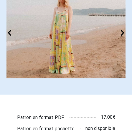
17,00€
Patron en format PDF
non disponible
Patron en format pochette