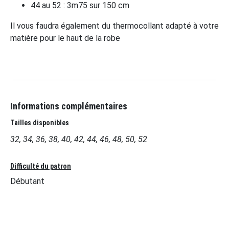
44 au 52 : 3m75 sur 150 cm
Il vous faudra également du thermocollant adapté à votre
matière pour le haut de la robe
Informations complémentaires
Tailles disponibles
32, 34, 36, 38, 40, 42, 44, 46, 48, 50, 52
Difficulté du patron
Débutant