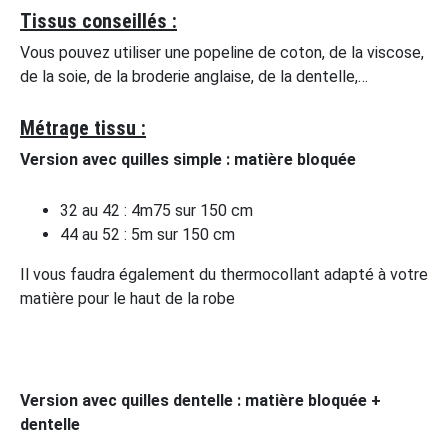
Tissus conseillés :
Vous pouvez utiliser une popeline de coton, de la viscose,
de la soie, de la broderie anglaise, de la dentelle,…
Métrage tissu :
Version avec quilles simple : matière bloquée
32 au 42 : 4m75 sur 150 cm
44 au 52 : 5m sur 150 cm
Il vous faudra également du thermocollant adapté à votre
matière pour le haut de la robe
Version avec quilles dentelle : matière bloquée +
dentelle