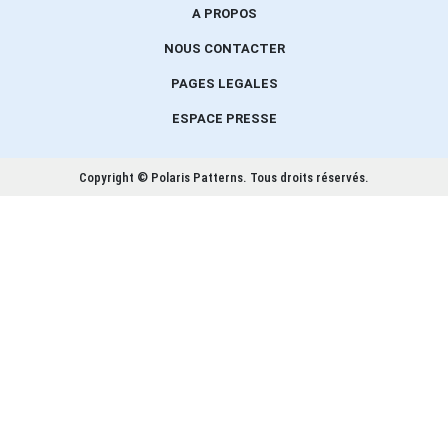
A PROPOS
NOUS CONTACTER
PAGES LEGALES
ESPACE PRESSE
Copyright © Polaris Patterns.
Tous droits réservés.