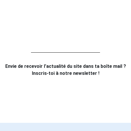
Envie de recevoir l’actualité du site dans ta boîte mail ?
Inscris-toi à notre newsletter !