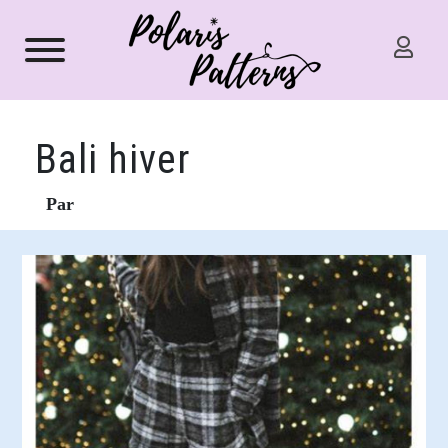
Bali hiver
Par