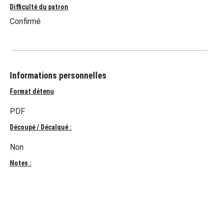
Difficulté du patron
Confirmé
Informations personnelles
Format détenu
PDF
Découpé / Décalqué :
Non
Notes :