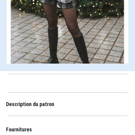
Description du patron
Fournitures