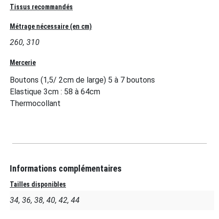
Tissus recommandés
Métrage nécessaire (en cm)
260, 310
Mercerie
Boutons (1,5/ 2cm de large) 5 à 7 boutons
Elastique 3cm : 58 à 64cm
Thermocollant
Informations complémentaires
Tailles disponibles
34, 36, 38, 40, 42, 44