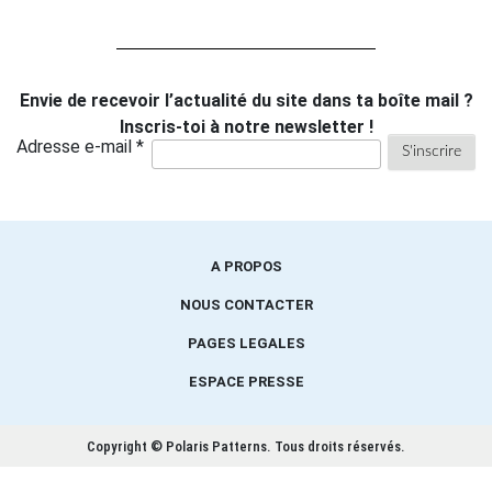
Envie de recevoir l’actualité du site dans ta boîte mail ?
Inscris-toi à notre newsletter !
Adresse e-mail *
A PROPOS
NOUS CONTACTER
PAGES LEGALES
ESPACE PRESSE
Copyright © Polaris Patterns.
Tous droits réservés.