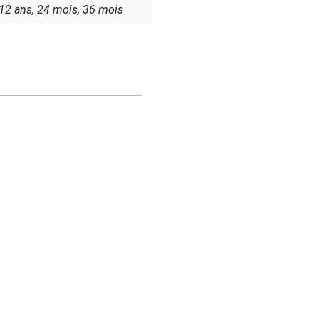
, 12 ans, 24 mois, 36 mois