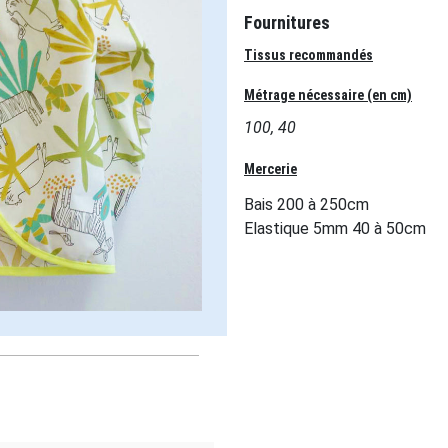
Fournitures
Tissus recommandés
Métrage nécessaire (en cm)
100, 40
Mercerie
Bais 200 à 250cm
Elastique 5mm 40 à 50cm