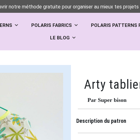
vrir notre méthode gratuite pour organiser au mieux tes projets 
TERNS
POLARIS FABRICS
POLARIS PATTERNS 
LE BLOG
Arty tablie
Par Super bison
Description du patron