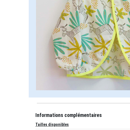
Informations complémentaires
Tailles disponibles