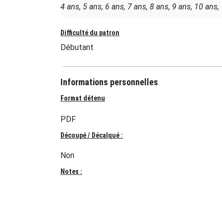
4 ans, 5 ans, 6 ans, 7 ans, 8 ans, 9 ans, 10 ans
Difficulté du patron
Débutant
Informations personnelles
Format détenu
PDF
Découpé / Décalqué :
Non
Notes :