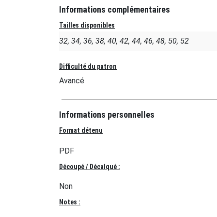
Informations complémentaires
Tailles disponibles
32, 34, 36, 38, 40, 42, 44, 46, 48, 50, 52
Difficulté du patron
Avancé
Informations personnelles
Format détenu
PDF
Découpé / Décalqué :
Non
Notes :