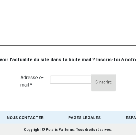
oir l’actualité du site dans ta boîte mail ? Inscris-toi à not
Adresse e-
mail *
NOUS CONTACTER
PAGES LEGALES
ESPA
Copyright © Polaris Patterns.
Tous droits réservés.