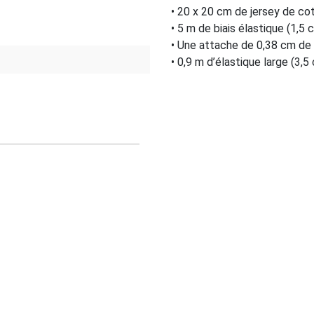
• 20 x 20 cm de jersey de co
• 5 m de biais élastique (1,5 
• Une attache de 0,38 cm de 
• 0,9 m d’élastique large (3,5