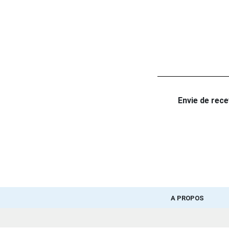
Envie de recev
A PROPOS