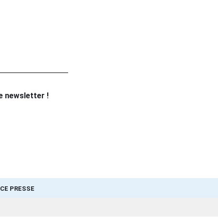
re newsletter !
CE PRESSE