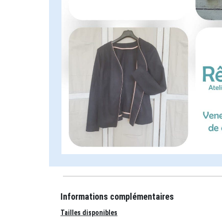
Informations complémentaires
Tailles disponibles