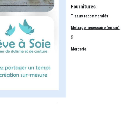
Fournitures
Tissus recommandés
Métrage nécessaire (en cm)
0
Mercerie