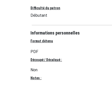
Difficulté du patron
Débutant
Informations personnelles
Format détenu
PDF
Découpé / Décalqué :
Non
Notes :