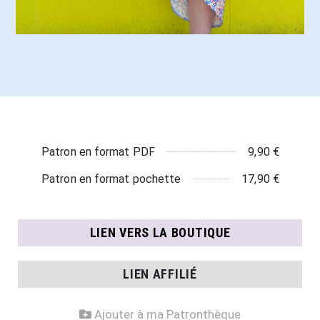
9,90 €
Patron en format PDF
17,90 €
Patron en format pochette
LIEN VERS LA BOUTIQUE
LIEN AFFILIÉ
Ajouter à ma Patronthèque