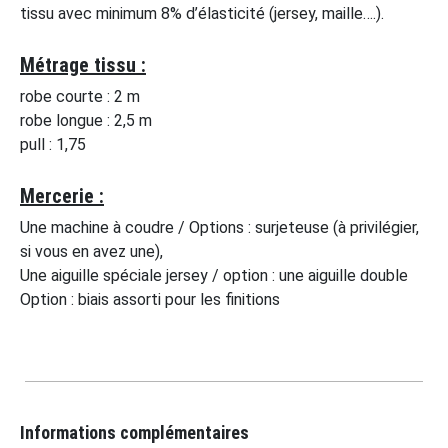
tissu avec minimum 8% d’élasticité (jersey, maille….).
Métrage tissu :
robe courte : 2 m
robe longue : 2,5 m
pull : 1,75
Mercerie :
Une machine à coudre / Options : surjeteuse (à privilégier,
si vous en avez une),
Une aiguille spéciale jersey / option : une aiguille double
Option : biais assorti pour les finitions
Informations complémentaires