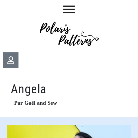
Angela
Par Gaël and Sew