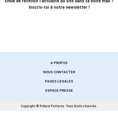
Envie de recevoir l’actualité du site dans ta boîte mail ?
Inscris-toi à notre newsletter !
A PROPOS
NOUS CONTACTER
PAGES LEGALES
ESPACE PRESSE
Copyright © Polaris Patterns.
Tous droits réservés.