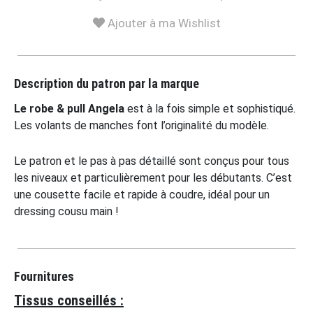
Ajouter à ma Wishlist
Description du patron par la marque
Le robe & pull Angela
est à la fois simple et sophistiqué.
Les volants de manches font l’originalité du modèle.
Le patron et le pas à pas détaillé sont conçus pour tous
les niveaux et particulièrement pour les débutants. C’est
une cousette facile et rapide à coudre, idéal pour un
dressing cousu main !
Fournitures
Tissus conseillés :