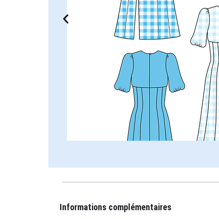
Informations complémentaires