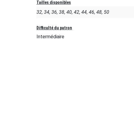
Tailles disponibles
32, 34, 36, 38, 40, 42, 44, 46, 48, 50
Difficulté du patron
Intermédiaire