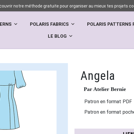
couvrir notre méthode gratuite pour organiser au mieux tes projets cou
TERNS
POLARIS FABRICS
POLARIS PATTERNS 
LE BLOG
Angela
Par Atelier Bernie
Patron en format PDF
Patron en format poch