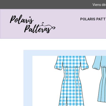
Viens dé
POLARIS PAT