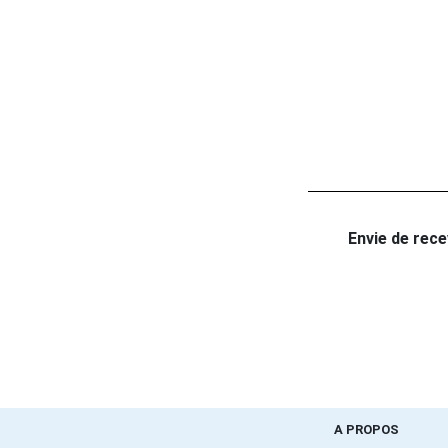
Envie de recev
A PROPOS