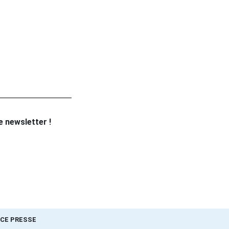
re newsletter !
CE PRESSE