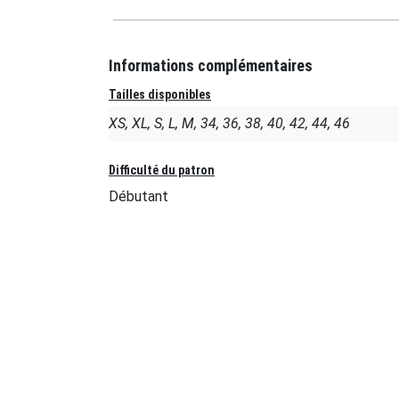
Informations complémentaires
Tailles disponibles
XS, XL, S, L, M, 34, 36, 38, 40, 42, 44, 46
Difficulté du patron
Débutant