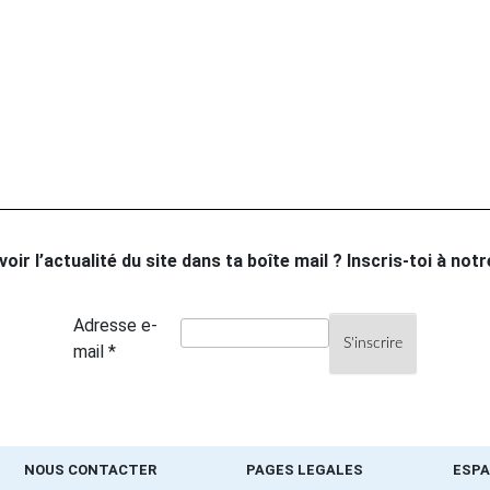
oir l’actualité du site dans ta boîte mail ? Inscris-toi à not
Adresse e-
mail *
NOUS CONTACTER
PAGES LEGALES
ESPA