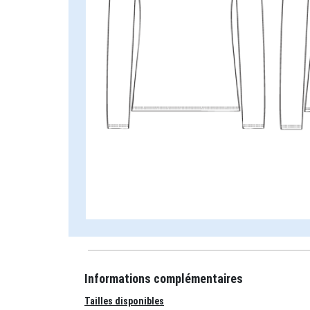
Informations complémentaires
Tailles disponibles