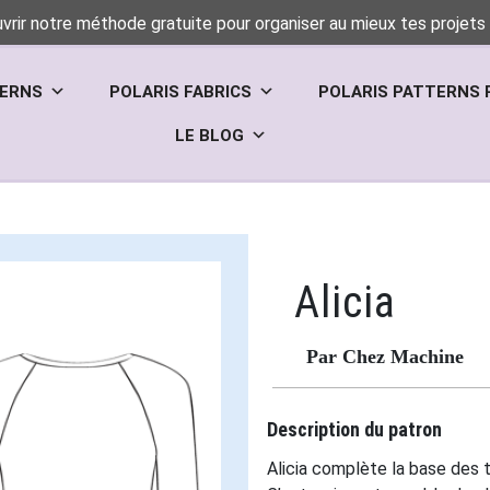
vrir notre méthode gratuite pour organiser au mieux tes projets 
TERNS
POLARIS FABRICS
POLARIS PATTERNS 
LE BLOG
Alicia
Par Chez Machine
Description du patron
Alicia complète la base des 