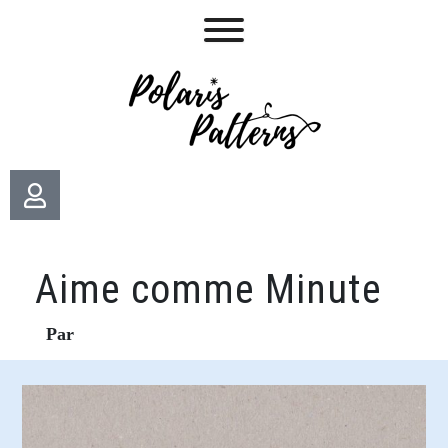
Aime comme Minute
Par