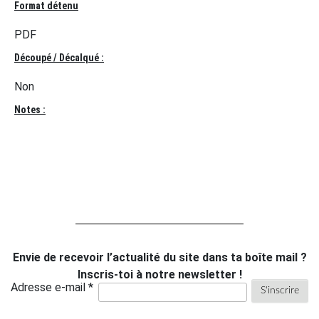
Format détenu
PDF
Découpé / Décalqué :
Non
Notes :
Envie de recevoir l’actualité du site dans ta boîte mail ?
Inscris-toi à notre newsletter !
Adresse e-mail *