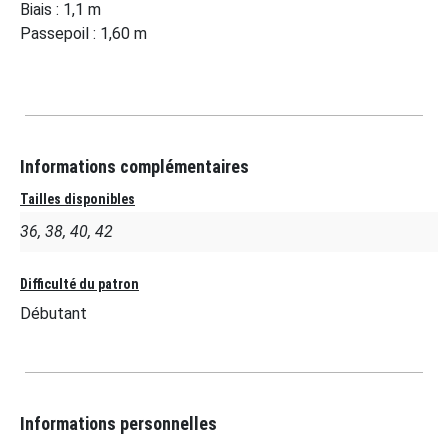
Biais : 1,1 m
Passepoil : 1,60 m
Informations complémentaires
Tailles disponibles
36, 38, 40, 42
Difficulté du patron
Débutant
Informations personnelles