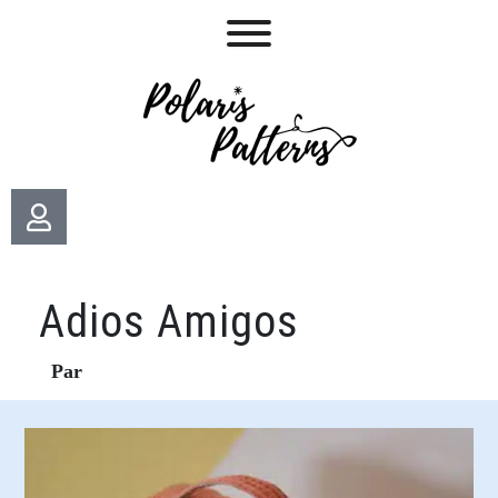
Adios Amigos
Par