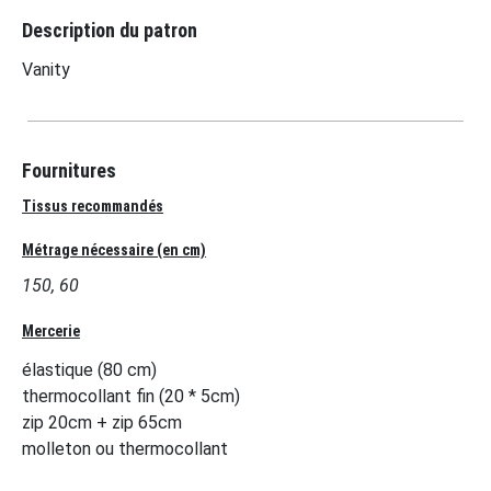
Description du patron
Vanity
Fournitures
Tissus recommandés
Métrage nécessaire (en cm)
150, 60
Mercerie
élastique (80 cm)
thermocollant fin (20 * 5cm)
zip 20cm + zip 65cm
molleton ou thermocollant