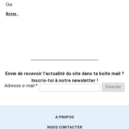
Oui
Notes :
Envie de recevoir l’actualité du site dans ta boîte mail ?
Inscris-toi à notre newsletter !
Adresse e-mail *
A PROPOS
NOUS CONTACTER