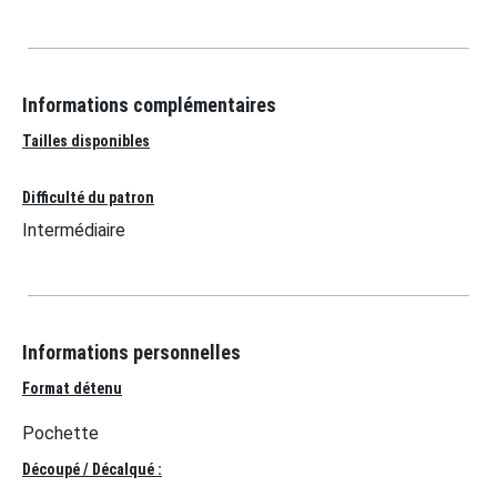
Informations complémentaires
Tailles disponibles
Difficulté du patron
Intermédiaire
Informations personnelles
Format détenu
Pochette
Découpé / Décalqué :