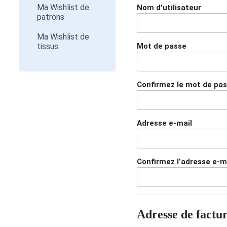
Ma Wishlist de
Nom d'utilisateur
patrons
Ma Wishlist de
tissus
Mot de passe
Confirmez le mot de pa
Adresse e-mail
Confirmez l’adresse e-m
Adresse de factu