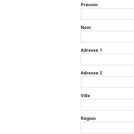
Prénom
Nom
Adresse 1
Adresse 2
Ville
Région