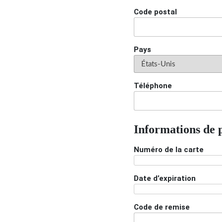
Code postal
Pays
Téléphone
Informations de 
Numéro de la carte
Date d’expiration
Code de remise