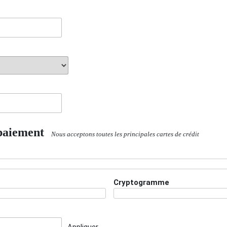
paiement
Nous acceptons toutes les principales cartes de crédit
Cryptogramme