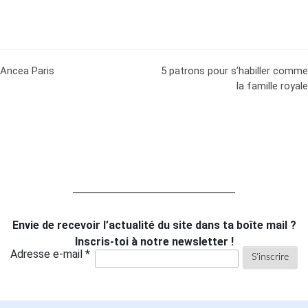
Ancea Paris
5 patrons pour s’habiller comme
la famille royale
Envie de recevoir l’actualité du site dans ta boîte mail ?
Inscris-toi à notre newsletter !
Adresse e-mail *