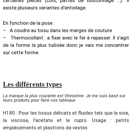
certaines pièces (cols, pattes de boutonnage …). Il
existe plusieurs variantes d’entoilage.
En fonction de la pose :
– A coudre au tissu dans les marges de couture
– Thermocollant : a fixer avec le fer à repasser. Il s’agit
de la forme la plus tuilisée donc je vais me concentrer
sur cette forme.
Les différents types
La marque la plus courante est Vlieseline. Je me suis basé sur
leurs produits pour faire ces tableaux
H180 : Pour les tissus délicats et fluides tels que la soie,
la viscose, l’acétate et le cupro. Usage : petits
empiècements et plastrons de vestes