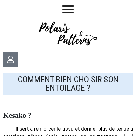
COMMENT BIEN CHOISIR SON
ENTOILAGE ?
Kesako ?
Il sert à renforcer le tissu et donner plus de tenue à