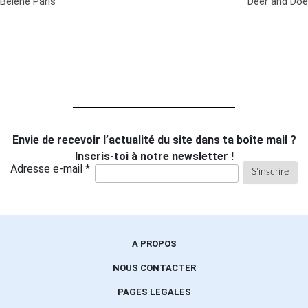
Bélène Paris
Deer and Doe
Envie de recevoir l’actualité du site dans ta boîte mail ?
Inscris-toi à notre newsletter !
Adresse e-mail *
A PROPOS
NOUS CONTACTER
PAGES LEGALES