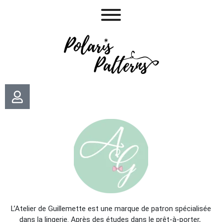
L’Atelier de Guillemette est une marque de patron spécialisée
dans la lingerie. Après des études dans le prêt-à-porter,