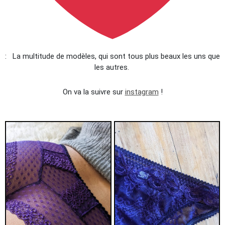
: La multitude de modèles, qui sont tous plus beaux les uns que
les autres.
On va la suivre sur
instagram
!