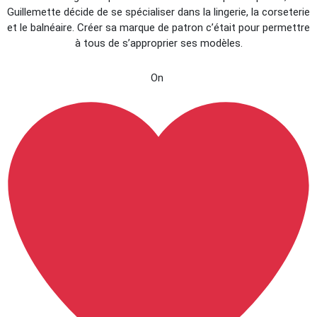
Guillemette décide de se spécialiser dans la lingerie, la corseterie
et le balnéaire. Créer sa marque de patron c’était pour permettre
à tous de s’approprier ses modèles.
On