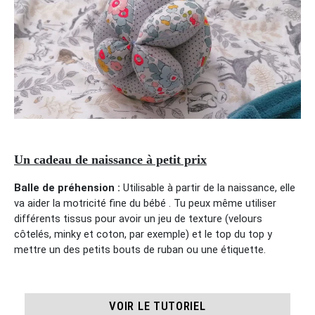
Un cadeau de naissance à petit prix
Balle de préhension :
Utilisable à partir de la naissance, elle
va aider la motricité fine du bébé . Tu peux même utiliser
différents tissus pour avoir un jeu de texture (velours
côtelés, minky et coton, par exemple) et le top du top y
mettre un des petits bouts de ruban ou une étiquette.
VOIR LE TUTORIEL