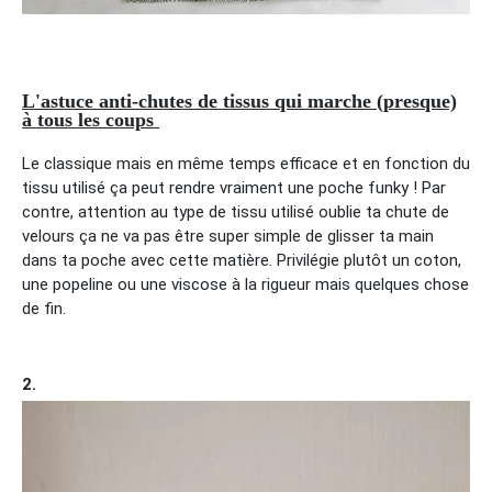
L'astuce anti-chutes de tissus qui marche (presque)
à tous les coups
Le classique mais en même temps efficace et en fonction du
tissu utilisé ça peut rendre vraiment une poche funky ! Par
contre, attention au type de tissu utilisé oublie ta chute de
velours ça ne va pas être super simple de glisser ta main
dans ta poche avec cette matière. Privilégie plutôt un coton,
une popeline ou une viscose à la rigueur mais quelques chose
de fin.
2.