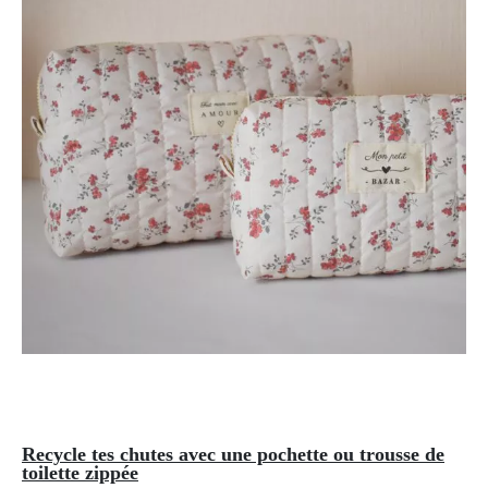
Recycle tes chutes avec une pochette ou trousse de
toilette zippée