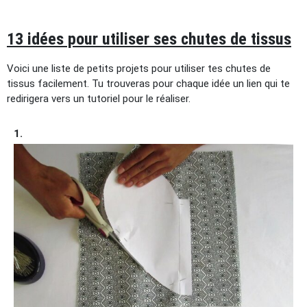
13 idées pour utiliser ses chutes de tissus
Voici une liste de petits projets pour utiliser tes chutes de
tissus facilement. Tu trouveras pour chaque idée un lien qui te
redirigera vers un tutoriel pour le réaliser.
1.