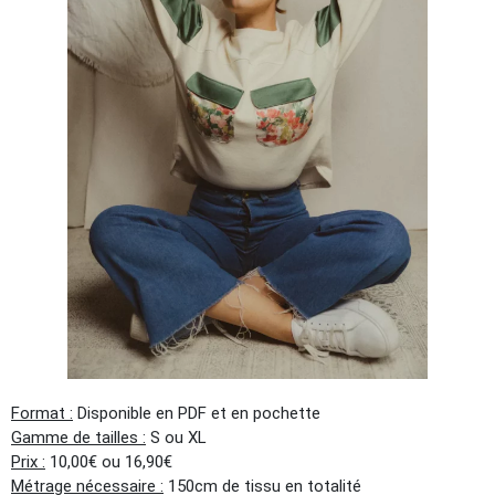
Format :
Disponible en PDF et en pochette
Gamme de tailles :
S ou XL
Prix :
10,00€ ou 16,90€
Métrage nécessaire :
150cm de tissu en totalité