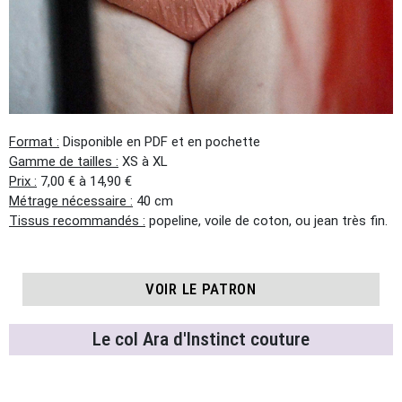
Format :
Disponible en PDF et en pochette
Gamme de tailles :
XS à XL
Prix :
7,00 € à 14,90 €
Métrage nécessaire :
40 cm
Tissus recommandés :
popeline, voile de coton, ou jean très fin.
VOIR LE PATRON
Le col Ara d'Instinct couture