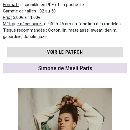
Format :
disponible en PDF et en pochette
Gamme de tailles :
32 au 50
Prix :
3,00€ à 11,00€
Métrage nécessaire :
de 40 à 45 cm en fonction des modèles
Tissus recommandés :
Coton, lin, matelassé, sweat, denim,
gabardine, double gaze
VOIR LE PATRON
Simone de Maeli Paris