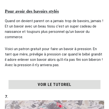
Pour avoir des bavoirs stylés
Quand on devient parent on a jamais trop de bavoirs, jamais !
Et un bavoir avec un beau tissu c’est un super cadeau de
naissance et toujours plus personnel qu’un bavoir du
commerce.
Voici un patron gratuit pour faire un bavoir à pression. En
tant que mère, préviligie à pression car quand le bébé grandit
il adore enlever son bavoir alors qu’il n’a pas fini son biberon !
Avec la pression il n’y arrivera pas.
VOIR LE TUTORIEL
7.