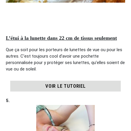
L’étui à la lunette dans 22 cm de tissus seulement
Que ça soit pour les porteurs de lunettes de vue ou pour les
autres. C’est toujours cool d’avoir une pochette
personnalisée pour y protéger ses lunettes, qu’elles soient de
vue ou de soleil.
VOIR LE TUTORIEL
5.