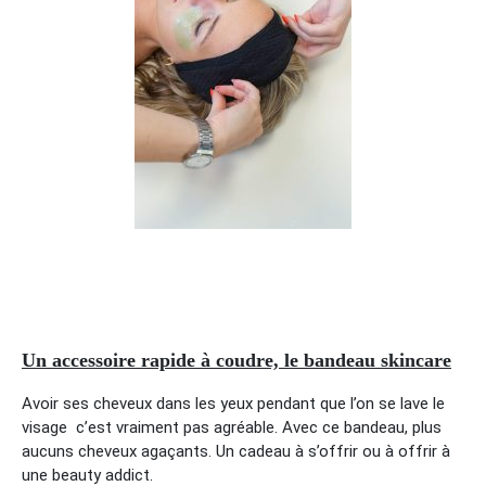
Un accessoire rapide à coudre, le bandeau skincare
Avoir ses cheveux dans les yeux pendant que l’on se lave le
visage c’est vraiment pas agréable. Avec ce bandeau, plus
aucuns cheveux agaçants. Un cadeau à s’offrir ou à offrir à
une beauty addict.