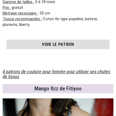
Gamme de tailles :
0 à 18 mois
Prix :
gratuit
Métrage nécessaire
:
55 cm
Tissus recommandés :
Coton fin type popeline, batiste,
plumetis, liberty
VOIR LE PATRON
4 patrons de couture pour femme pour utiliser ses chutes
de tissus
Mango fizz de Fitiyoo