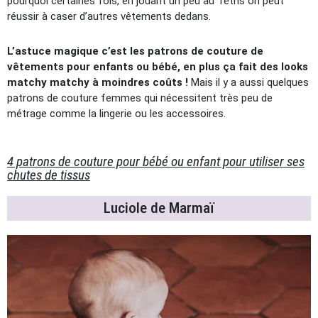
pourquoi certaines fois, en jouant un peu au Tetris on peut
réussir à caser d’autres vêtements dedans.
L’astuce magique c’est les patrons de couture de
vêtements pour enfants ou bébé, en plus ça fait des looks
matchy matchy à moindres coûts !
Mais il y a aussi quelques
patrons de couture femmes qui nécessitent très peu de
métrage comme la lingerie ou les accessoires.
4 patrons de couture pour bébé ou enfant pour utiliser ses
chutes de tissus
Luciole de Marmaï