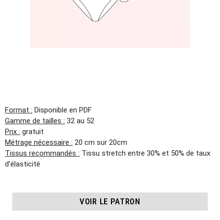
Format :
Disponible en PDF
Gamme de tailles :
32 au 52
Prix :
gratuit
Métrage nécessaire :
20 cm sur 20cm
Tissus recommandés :
Tissu stretch entre 30% et 50% de taux
d’élasticité
VOIR LE PATRON