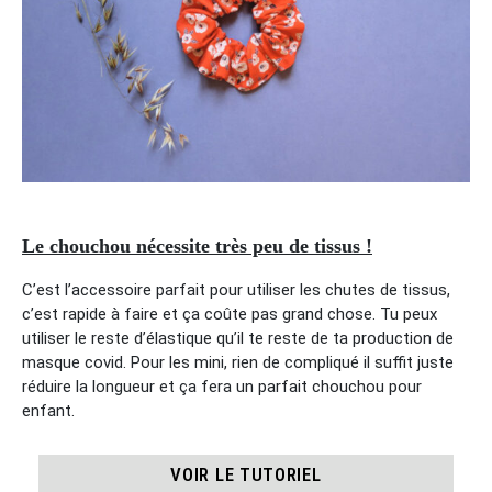
Le chouchou nécessite très peu de tissus !
C’est l’accessoire parfait pour utiliser les chutes de tissus,
c’est rapide à faire et ça coûte pas grand chose. Tu peux
utiliser le reste d’élastique qu’il te reste de ta production de
masque covid. Pour les mini, rien de compliqué il suffit juste
réduire la longueur et ça fera un parfait chouchou pour
enfant.
VOIR LE TUTORIEL