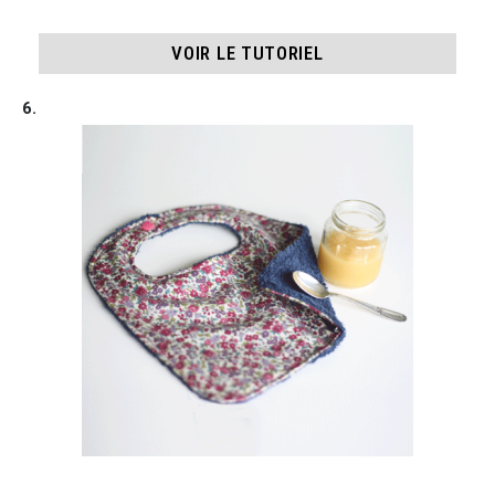
VOIR LE TUTORIEL
6.