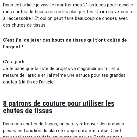
Dans cet article je vais te montrer mes 21 astuces pour recycler
mes chutes de tissus même les plus petites. Ca ira du vêtement
à l’accessoire ! Et oui on peut faire beaucoup de choses avec
des chutes de tissus.
C’est fini de jeter ces bouts de tissus qui t’ont coûté de
l’argent !
C’est parti !
Je te parie que ta liste de projets va s’agrandir au fur et à
mesure de l’article et j’ai même une astuce pour tes grandes
chutes à la fin de l’article.
8 patrons de couture pour utiliser les
chutes de tissus
Dans nos chutes de tissus, on peut y retrouver des grandes
pièces en fonction du plan de coupe qui a été utilisé. C’est