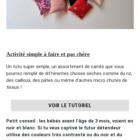
Activité simple à faire et pas chère
Un tuto super simple, un assortiment de carrés que vous
pourrez remplir de différentes choses sèches comme du riz,
des cailloux, des pâtes ou même d’autres micro chutes de
tissus !
VOIR LE TUTORIEL
Petit conseil : les bébés avant l’âge de 3 mois, voient en
noir et blanc. Si tu veux captivé le futur détendeur
utilise des couleurs très contrasté ou du noir et du