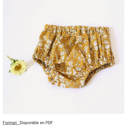
Format :
Disponible en PDF