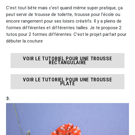
C’est tout bête mais c’est quand même super pratique, ça
peut servir de trousse de toilette, trousse pour l’école ou
encore rangement pour ses loisirs créatifs. Il y a pleins de
formes différentes et différentes tailles. Je te propose 2
tutos pour 2 formes différentes. C’est le projet parfait pour
débuter la couture
VOIR LE TUTORIEL POUR UNE TROUSSE
RECTANGULAIRE
VOIR LE TUTORIEL POUR UNE TROUSSE
PLATE
3.