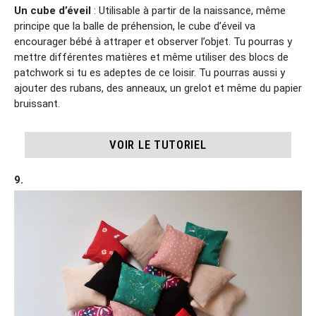
Un cube d’éveil
: Utilisable à partir de la naissance, même
principe que la balle de préhension, le cube d’éveil va
encourager bébé à attraper et observer l’objet. Tu pourras y
mettre différentes matières et même utiliser des blocs de
patchwork si tu es adeptes de ce loisir. Tu pourras aussi y
ajouter des rubans, des anneaux, un grelot et même du papier
bruissant.
VOIR LE TUTORIEL
9.