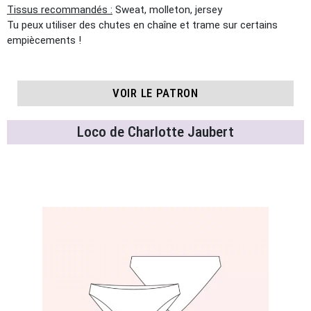
Tissus recommandés :
Sweat, molleton, jersey
Tu peux utiliser des chutes en chaîne et trame sur certains
empiècements !
VOIR LE PATRON
Loco de Charlotte Jaubert