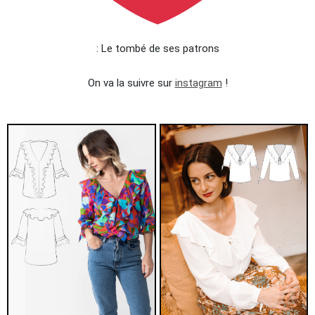
: Le tombé de ses patrons
On va la suivre sur
instagram
!