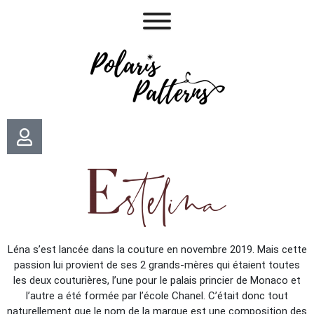
Léna s’est lancée dans la couture en novembre 2019. Mais cette
passion lui provient de ses 2 grands-mères qui étaient toutes
les deux couturières, l’une pour le palais princier de Monaco et
l’autre a été formée par l’école Chanel. C’était donc tout
naturellement que le nom de la marque est une composition des