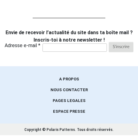
Envie de recevoir l’actualité du site dans ta boîte mail ?
Inscris-toi à notre newsletter !
Adresse e-mail *
A PROPOS
NOUS CONTACTER
PAGES LEGALES
ESPACE PRESSE
Copyright © Polaris Patterns.
Tous droits réservés.