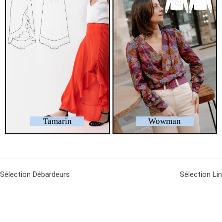
Tamarin
Wowman
Sélection Débardeurs
Sélection Lin